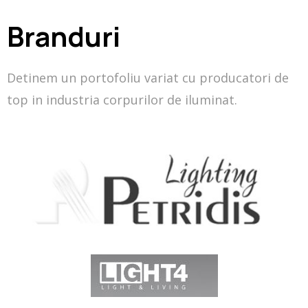
Branduri
Detinem un portofoliu variat cu producatori de
top in industria corpurilor de iluminat.