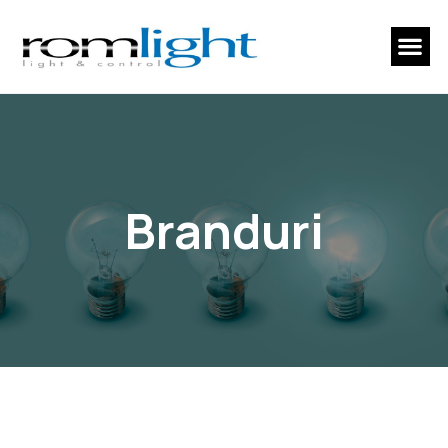
Branduri